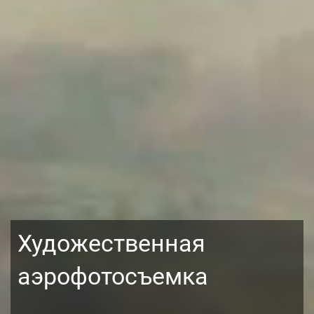
Художественная
аэрофотосъемка