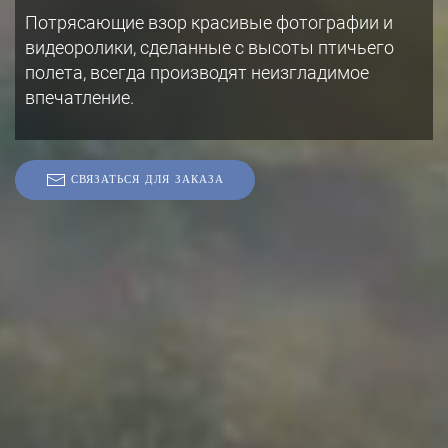
Потрясающие взор красивые фотографии и
видеоролики, сделанные с высоты птичьего
полета, всегда производят неизгладимое
впечатление.
СВЯЗАТЬСЯ ДЛЯ ЗАКАЗА